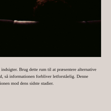
indsigter. Brug dette rum til at præsentere alternative
, så informationen forbliver letforståelig. Denne
onen mod dens sidste stadier.