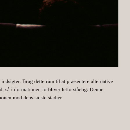
indsigter. Brug dette rum til at præsentere alternative
, så informationen forbliver letforståelig. Denne
onen mod dens sidste stadier.